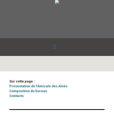
Sur cette page :
Présentation de l’Amicale des Aînés
Composition du bureau
Contacts