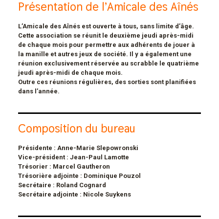
Présentation de l’Amicale des Aînés
L’Amicale des Aînés est ouverte à tous, sans limite d’âge.
Cette association se réunit le deuxième jeudi après-midi
de chaque mois pour permettre aux adhérents de jouer à
la manille et autres jeux de société. Il y a également une
réunion exclusivement réservée au scrabble le quatrième
jeudi après-midi de chaque mois.
Outre ces réunions régulières, des sorties sont planifiées
dans l’année.
Composition du bureau
Présidente : Anne-Marie Slepowronski
Vice-président : Jean-Paul Lamotte
Trésorier : Marcel Gautheron
Trésorière adjointe : Dominique Pouzol
Secrétaire :
Roland Cognard
Secrétaire adjointe : Nicole Suykens